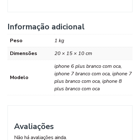
Informação adicional
Peso
1 kg
Dimensões
20 × 15 × 10 cm
iphone 6 plus branco com oca,
iphone 7 branco com oca, iphone 7
Modelo
plus branco com oca, iphone 8
plus branco com oca
Avaliações
Não há avaliações ainda.