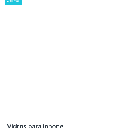
Oferta!
Vidros para iphone