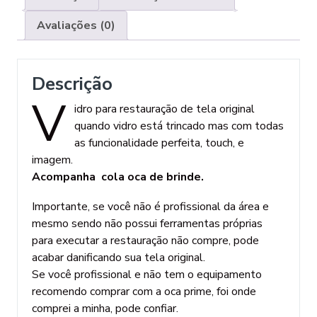
Avaliações (0)
Descrição
V
idro para restauração de tela original
quando vidro está trincado mas com todas
as funcionalidade perfeita, touch, e
imagem.
Acompanha cola oca de brinde.
Importante, se você não é profissional da área e
mesmo sendo não possui ferramentas próprias
para executar a restauração não compre, pode
acabar danificando sua tela original.
Se você profissional e não tem o equipamento
recomendo comprar com a oca prime, foi onde
comprei a minha, pode confiar.