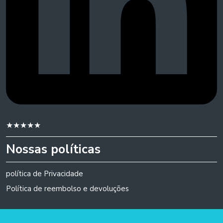
★
★
★
★
★
Nossas políticas
política de Privacidade
Política de reembolso e devoluções