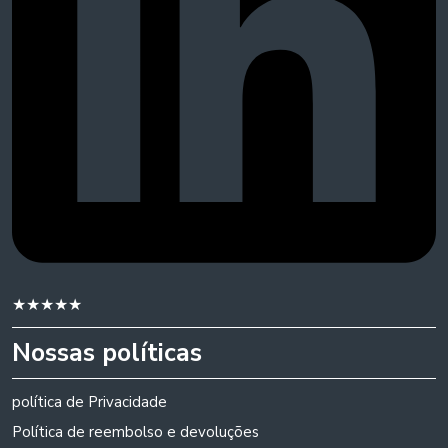
★
★
★
★
★
Nossas políticas
política de Privacidade
Política de reembolso e devoluções